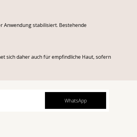
r Anwendung stabilisiert. Bestehende
et sich daher auch für empfindliche Haut, sofern
WhatsApp