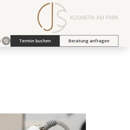
KOSMETIK AM PARK
GEBNISSE,
Termin buchen
Beratung anfragen