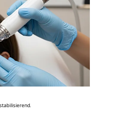
tabilisierend.